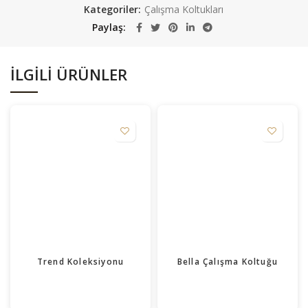
Kategoriler:
Çalışma Koltukları
Paylaş
İLGILI ÜRÜNLER
Trend Koleksiyonu
Bella Çalışma Koltuğu