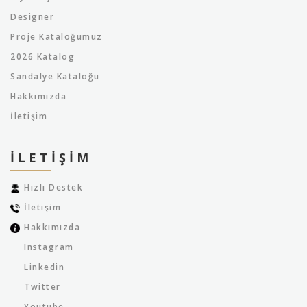
Designer
Proje Kataloğumuz
2026 Katalog
Sandalye Kataloğu
Hakkımızda
İletişim
İLETIŞIM
Hızlı Destek
İletişim
Hakkımızda
Instagram
Linkedin
Twitter
Youtube