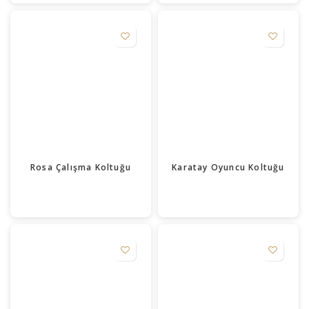
Rosa Çalışma Koltuğu
Karatay Oyuncu Koltuğu