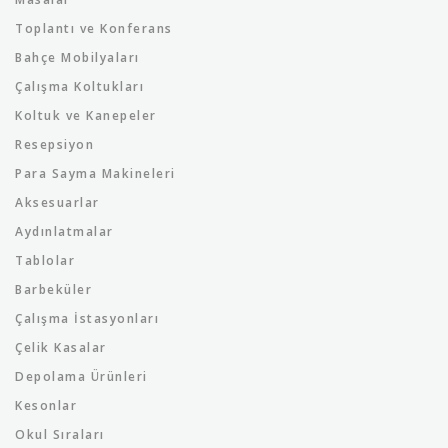
Toplantı ve Konferans
Bahçe Mobilyaları
Çalışma Koltukları
Koltuk ve Kanepeler
Resepsiyon
Para Sayma Makineleri
Aksesuarlar
Aydınlatmalar
Tablolar
Barbeküler
Çalışma İstasyonları
Çelik Kasalar
Depolama Ürünleri
Kesonlar
Okul Sıraları