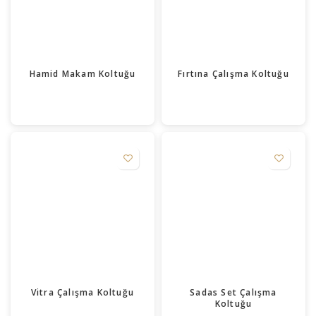
Hamid Makam Koltuğu
Fırtına Çalışma Koltuğu
Vitra Çalışma Koltuğu
Sadas Set Çalışma
Koltuğu