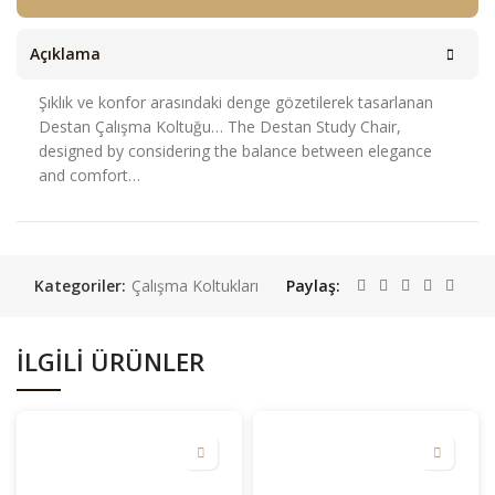
Açıklama
Şıklık ve konfor arasındaki denge gözetilerek tasarlanan
Destan Çalışma Koltuğu… The Destan Study Chair,
designed by considering the balance between elegance
and comfort…
Kategoriler:
Çalışma Koltukları
Paylaş
İLGILI ÜRÜNLER