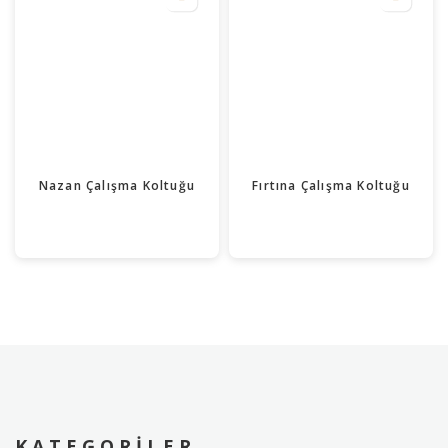
Nazan Çalışma Koltuğu
Fırtına Çalışma Koltuğu
KATEGORILER