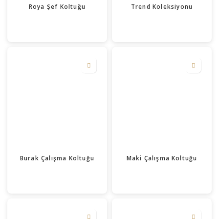
Roya Şef Koltuğu
Trend Koleksiyonu
Burak Çalışma Koltuğu
Maki Çalışma Koltuğu