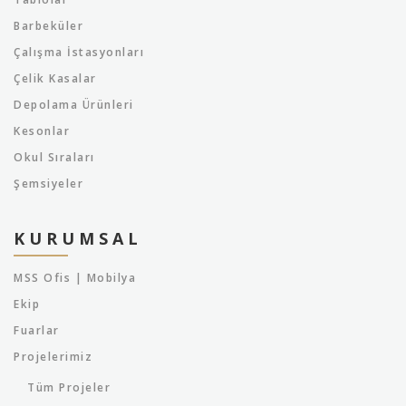
Barbeküler
Çalışma İstasyonları
Çelik Kasalar
Depolama Ürünleri
Kesonlar
Okul Sıraları
Şemsiyeler
KURUMSAL
MSS Ofis | Mobilya
Ekip
Fuarlar
Projelerimiz
Tüm Projeler