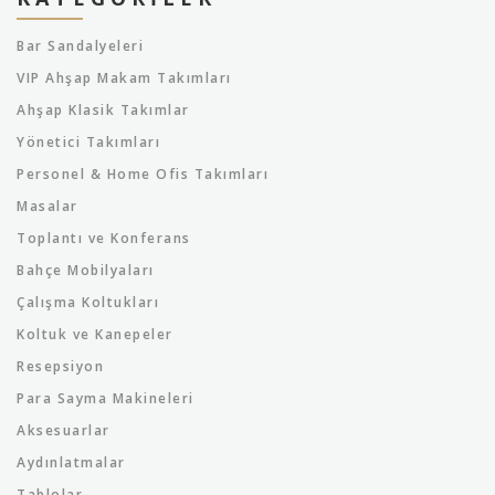
Bar Sandalyeleri
VIP Ahşap Makam Takımları
Ahşap Klasik Takımlar
Yönetici Takımları
Personel & Home Ofis Takımları
Masalar
Toplantı ve Konferans
Bahçe Mobilyaları
Çalışma Koltukları
Koltuk ve Kanepeler
Resepsiyon
Para Sayma Makineleri
Aksesuarlar
Aydınlatmalar
Tablolar