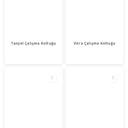
Tanyel Çalışma Koltuğu
Vitra Çalışma Koltuğu