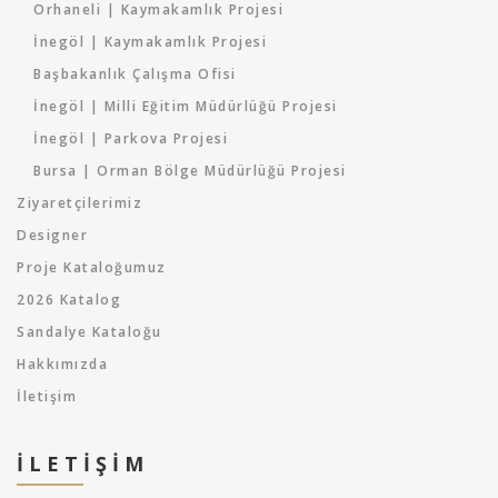
Orhaneli | Kaymakamlık Projesi
İnegöl | Kaymakamlık Projesi
Başbakanlık Çalışma Ofisi
İnegöl | Milli Eğitim Müdürlüğü Projesi
İnegöl | Parkova Projesi
Bursa | Orman Bölge Müdürlüğü Projesi
Ziyaretçilerimiz
Designer
Proje Kataloğumuz
2026 Katalog
Sandalye Kataloğu
Hakkımızda
İletişim
İLETIŞIM