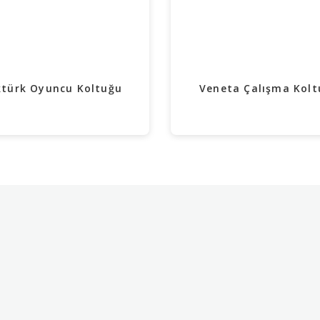
türk Oyuncu Koltuğu
Veneta Çalışma Kolt