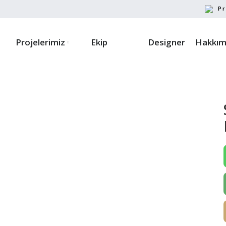
Pr
Projelerimiz
Ekip
Designer
Hakkım
ayın