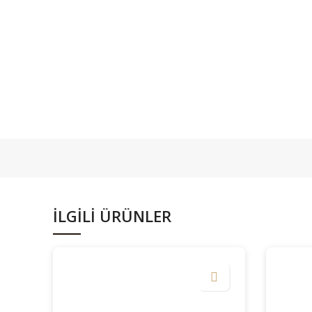
İLGILI ÜRÜNLER