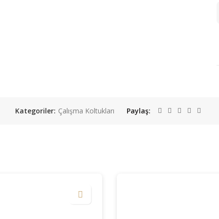
Kategoriler:
Çalışma Koltukları
Paylaş