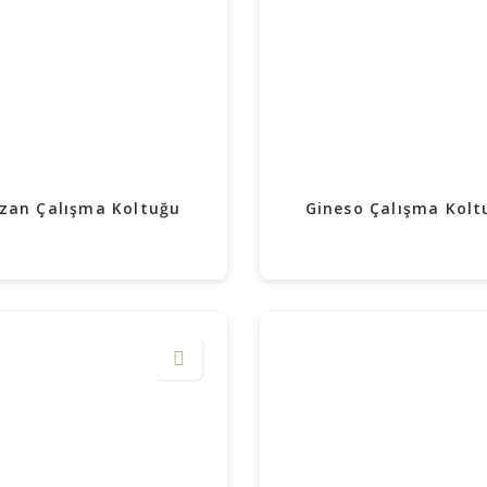
zan Çalışma Koltuğu
Gineso Çalışma Kolt