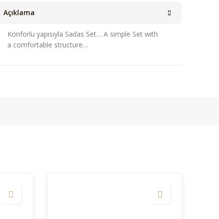
Açıklama
Konforlu yapısıyla Sadas Set… A simple Set with
a comfortable structure…