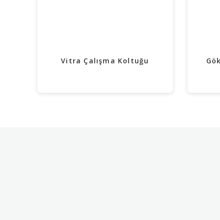
Vitra Çalışma Koltuğu
Gök