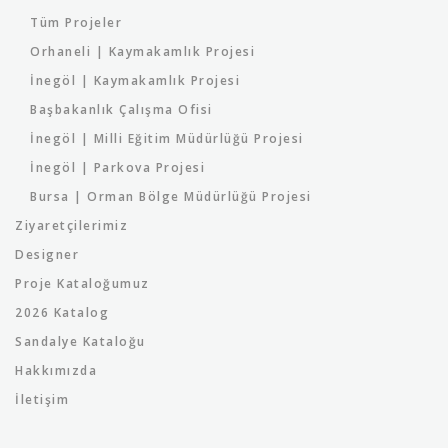
Tüm Projeler
Orhaneli | Kaymakamlık Projesi
İnegöl | Kaymakamlık Projesi
Başbakanlık Çalışma Ofisi
İnegöl | Milli Eğitim Müdürlüğü Projesi
İnegöl | Parkova Projesi
Bursa | Orman Bölge Müdürlüğü Projesi
Ziyaretçilerimiz
Designer
Proje Kataloğumuz
2026 Katalog
Sandalye Kataloğu
Hakkımızda
İletişim