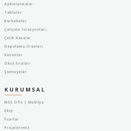
Aydınlatmalar
Tablolar
Barbeküler
Çalışma İstasyonları
Çelik Kasalar
Depolama Ürünleri
Kesonlar
Okul Sıraları
Şemsiyeler
KURUMSAL
MSS Ofis | Mobilya
Ekip
Fuarlar
Projelerimiz