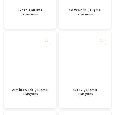
Expen Çalışma
CozyWork Çalışma
İstasyonu
İstasyonu
ArminaWork Çalışma
Kutay Çalışma
İstasyonu
İstasyonu