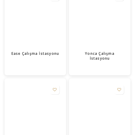
Ease Çalışma İstasyonu
Yonca Çalışma
İstasyonu