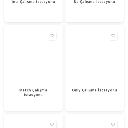
İnci Çalışma İstasyonu
Up Çalışma İstasyonu
Match Çalışma
Only Çalışma İstasyonu
İstasyonu