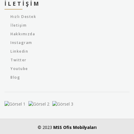
İLETIŞIM
Hızlı Destek
İletişim
Hakkımızda
Instagram
Linkedin
Twitter
Youtube
Blog
© 2023
MSS Ofis Mobilyaları