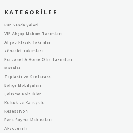
KATEGORILER
Bar Sandalyeleri
VIP Ahşap Makam Takımları
Ahşap Klasik Takımlar
Yönetici Takımları
Personel & Home Ofis Takımları
Masalar
Toplantı ve Konferans
Bahçe Mobilyaları
Çalışma Koltukları
Koltuk ve Kanepeler
Resepsiyon
Para Sayma Makineleri
Aksesuarlar