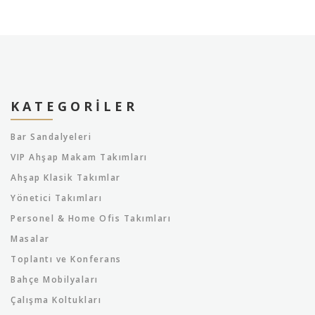
KATEGORILER
Bar Sandalyeleri
VIP Ahşap Makam Takımları
Ahşap Klasik Takımlar
Yönetici Takımları
Personel & Home Ofis Takımları
Masalar
Toplantı ve Konferans
Bahçe Mobilyaları
Çalışma Koltukları