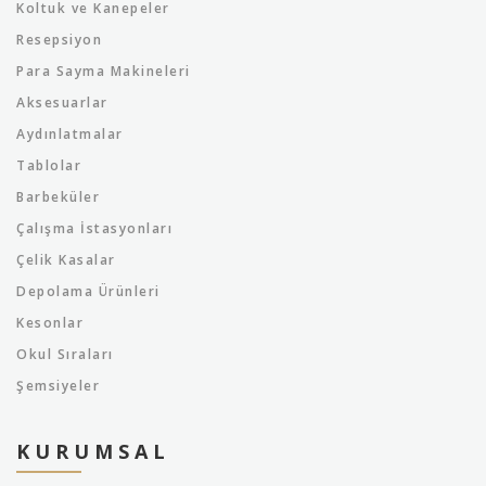
Koltuk ve Kanepeler
Resepsiyon
Para Sayma Makineleri
Aksesuarlar
Aydınlatmalar
Tablolar
Barbeküler
Çalışma İstasyonları
Çelik Kasalar
Depolama Ürünleri
Kesonlar
Okul Sıraları
Şemsiyeler
KURUMSAL