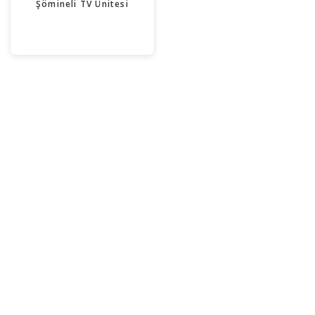
Şömineli TV Ünitesi