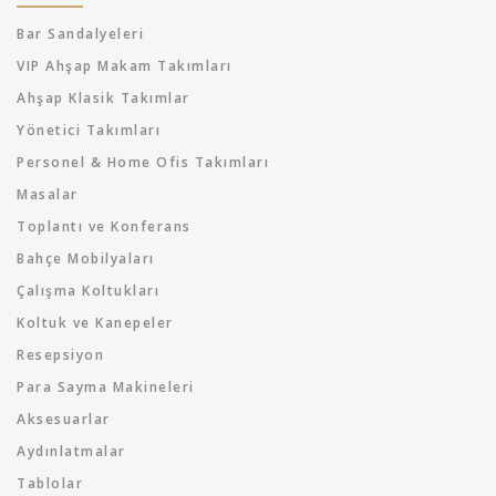
Bar Sandalyeleri
VIP Ahşap Makam Takımları
Ahşap Klasik Takımlar
Yönetici Takımları
Personel & Home Ofis Takımları
Masalar
Toplantı ve Konferans
Bahçe Mobilyaları
Çalışma Koltukları
Koltuk ve Kanepeler
Resepsiyon
Para Sayma Makineleri
Aksesuarlar
Aydınlatmalar
Tablolar