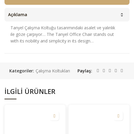
Açıklama
Tanyel Çalışma Koltuğu tasarımındaki asalet ve yalınlık
ile göze çarpıyor… The Tanyel Office Chair stands out
with its nobility and simplicity in its design…
Kategoriler:
Çalışma Koltukları
Paylaş
İLGILI ÜRÜNLER