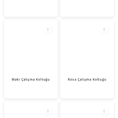
Maki Çalışma Koltuğu
Rosa Çalışma Koltuğu