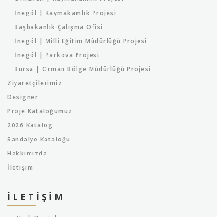
İnegöl | Kaymakamlık Projesi
Başbakanlık Çalışma Ofisi
İnegöl | Milli Eğitim Müdürlüğü Projesi
İnegöl | Parkova Projesi
Bursa | Orman Bölge Müdürlüğü Projesi
Ziyaretçilerimiz
Designer
Proje Kataloğumuz
2026 Katalog
Sandalye Kataloğu
Hakkımızda
İletişim
İLETIŞIM