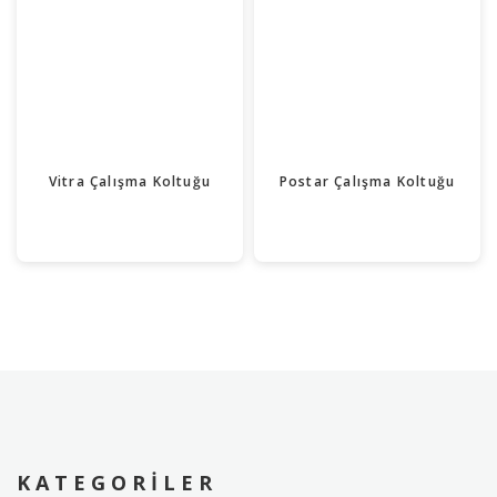
Vitra Çalışma Koltuğu
Postar Çalışma Koltuğu
KATEGORILER