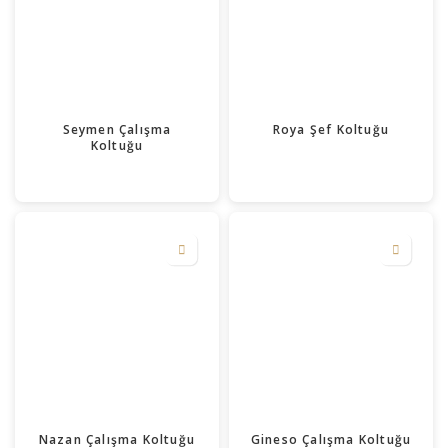
Seymen Çalışma
Roya Şef Koltuğu
Koltuğu
Nazan Çalışma Koltuğu
Gineso Çalışma Koltuğu