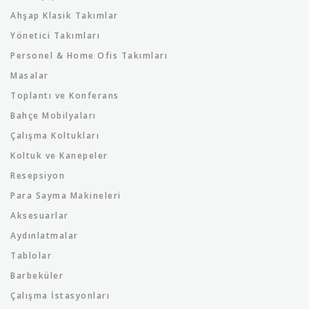
Ahşap Klasik Takımlar
Yönetici Takımları
Personel & Home Ofis Takımları
Masalar
Toplantı ve Konferans
Bahçe Mobilyaları
Çalışma Koltukları
Koltuk ve Kanepeler
Resepsiyon
Para Sayma Makineleri
Aksesuarlar
Aydınlatmalar
Tablolar
Barbeküler
Çalışma İstasyonları