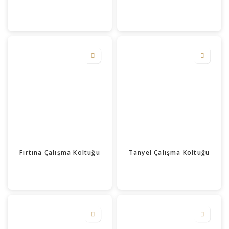
Fırtına Çalışma Koltuğu
Tanyel Çalışma Koltuğu