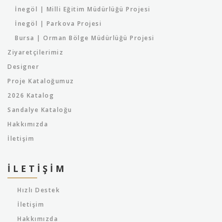
İnegöl | Milli Eğitim Müdürlüğü Projesi
İnegöl | Parkova Projesi
Bursa | Orman Bölge Müdürlüğü Projesi
Ziyaretçilerimiz
Designer
Proje Kataloğumuz
2026 Katalog
Sandalye Kataloğu
Hakkımızda
İletişim
İLETIŞIM
Hızlı Destek
İletişim
Hakkımızda