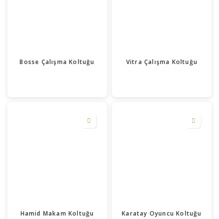
Bosse Çalışma Koltuğu
Vitra Çalışma Koltuğu
Hamid Makam Koltuğu
Karatay Oyuncu Koltuğu