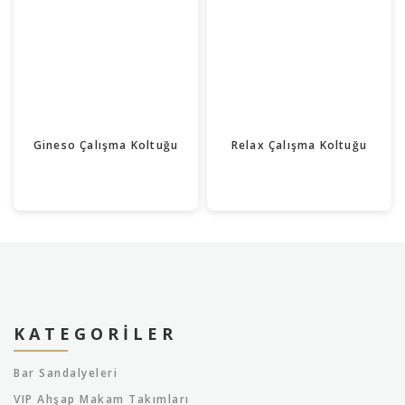
Gineso Çalışma Koltuğu
Relax Çalışma Koltuğu
KATEGORILER
Bar Sandalyeleri
VIP Ahşap Makam Takımları