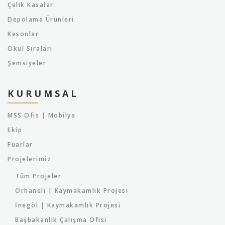
Çelik Kasalar
Depolama Ürünleri
Kesonlar
Okul Sıraları
Şemsiyeler
KURUMSAL
MSS Ofis | Mobilya
Ekip
Fuarlar
Projelerimiz
Tüm Projeler
Orhaneli | Kaymakamlık Projesi
İnegöl | Kaymakamlık Projesi
Başbakanlık Çalışma Ofisi