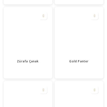
Zürafa Çanak
Gold Panter