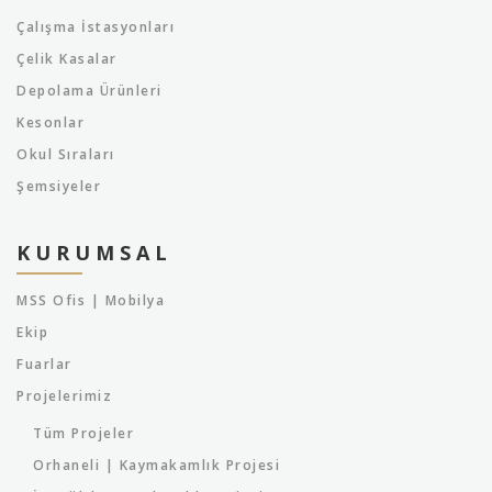
Çalışma İstasyonları
Çelik Kasalar
Depolama Ürünleri
Kesonlar
Okul Sıraları
Şemsiyeler
KURUMSAL
MSS Ofis | Mobilya
Ekip
Fuarlar
Projelerimiz
Tüm Projeler
Orhaneli | Kaymakamlık Projesi