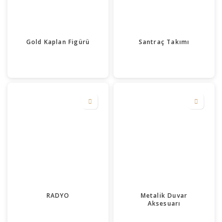
Gold Kaplan Figürü
Santraç Takımı
RADYO
Metalik Duvar
Aksesuarı