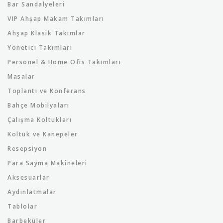
Bar Sandalyeleri
VIP Ahşap Makam Takımları
Ahşap Klasik Takımlar
Yönetici Takımları
Personel & Home Ofis Takımları
Masalar
Toplantı ve Konferans
Bahçe Mobilyaları
Çalışma Koltukları
Koltuk ve Kanepeler
Resepsiyon
Para Sayma Makineleri
Aksesuarlar
Aydınlatmalar
Tablolar
Barbeküler