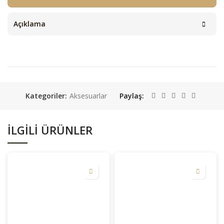
Açıklama
Kategoriler:
Aksesuarlar
Paylaş
İLGILI ÜRÜNLER