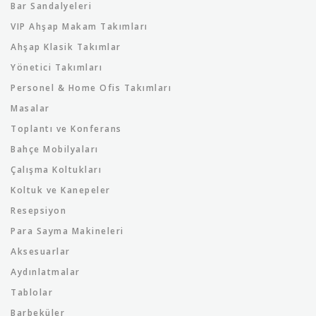
Bar Sandalyeleri
VIP Ahşap Makam Takımları
Ahşap Klasik Takımlar
Yönetici Takımları
Personel & Home Ofis Takımları
Masalar
Toplantı ve Konferans
Bahçe Mobilyaları
Çalışma Koltukları
Koltuk ve Kanepeler
Resepsiyon
Para Sayma Makineleri
Aksesuarlar
Aydınlatmalar
Tablolar
Barbeküler