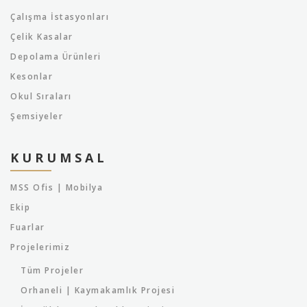
Çalışma İstasyonları
Çelik Kasalar
Depolama Ürünleri
Kesonlar
Okul Sıraları
Şemsiyeler
KURUMSAL
MSS Ofis | Mobilya
Ekip
Fuarlar
Projelerimiz
Tüm Projeler
Orhaneli | Kaymakamlık Projesi