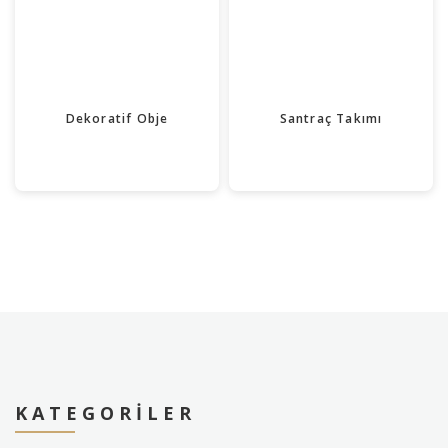
Dekoratif Obje
Santraç Takımı
KATEGORILER