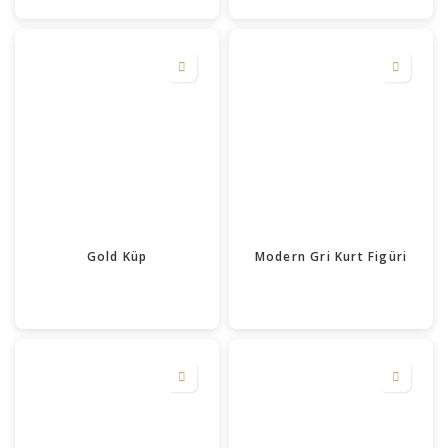
Gold Küp
Modern Gri Kurt Figüri