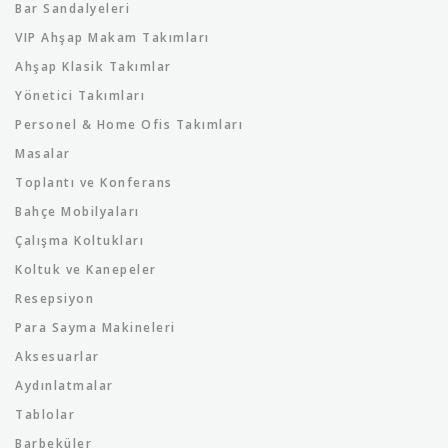
Bar Sandalyeleri
VIP Ahşap Makam Takımları
Ahşap Klasik Takımlar
Yönetici Takımları
Personel & Home Ofis Takımları
Masalar
Toplantı ve Konferans
Bahçe Mobilyaları
Çalışma Koltukları
Koltuk ve Kanepeler
Resepsiyon
Para Sayma Makineleri
Aksesuarlar
Aydınlatmalar
Tablolar
Barbeküler