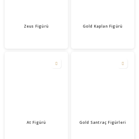
Zeus Figürü
Gold Kaplan Figürü
At Figürü
Gold Santraç Figürleri