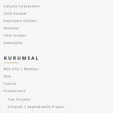
Çalışma İstasyonları
Çelik Kasalar
Depolama Ürünleri
Kesonlar
Okul Sıraları
Şemsiyeler
KURUMSAL
MSS Ofis | Mobilya
Ekip
Fuarlar
Projelerimiz
Tüm Projeler
Orhaneli | Kaymakamlık Projesi