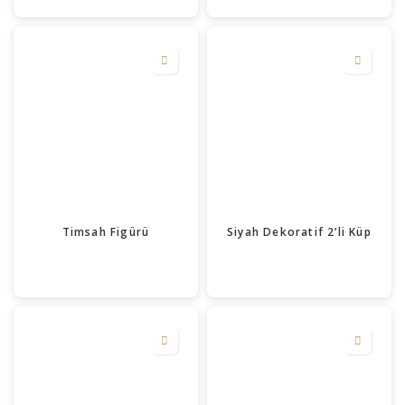
Timsah Figürü
Siyah Dekoratif 2’li Küp