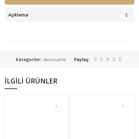
Açıklama
Kategoriler:
Aksesuarlar
Paylaş
İLGILI ÜRÜNLER