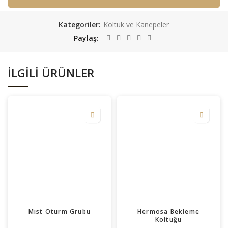
Kategoriler:
Koltuk ve Kanepeler
Paylaş
İLGILI ÜRÜNLER
Mist Oturm Grubu
Hermosa Bekleme
Koltuğu