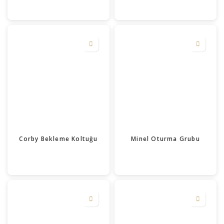
Corby Bekleme Koltuğu
Minel Oturma Grubu