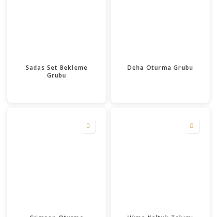
Sadas Set Bekleme
Deha Oturma Grubu
Grubu