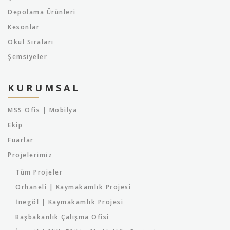
Depolama Ürünleri
Kesonlar
Okul Sıraları
Şemsiyeler
KURUMSAL
MSS Ofis | Mobilya
Ekip
Fuarlar
Projelerimiz
Tüm Projeler
Orhaneli | Kaymakamlık Projesi
İnegöl | Kaymakamlık Projesi
Başbakanlık Çalışma Ofisi