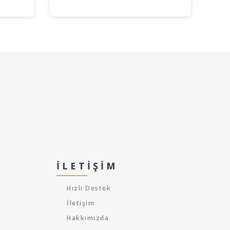
İLETIŞIM
Hızlı Destek
İletişim
Hakkımızda