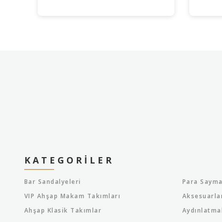
KATEGORILER
Bar Sandalyeleri
Para Sayma
VIP Ahşap Makam Takımları
Aksesuarla
Ahşap Klasik Takımlar
Aydınlatma