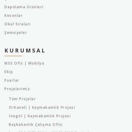
Depolama Ürünleri
Kesonlar
Okul Sıraları
Şemsiyeler
KURUMSAL
MSS Ofis | Mobilya
Ekip
Fuarlar
Projelerimiz
Tüm Projeler
Orhaneli | Kaymakamlık Projesi
İnegöl | Kaymakamlık Projesi
Başbakanlık Çalışma Ofisi