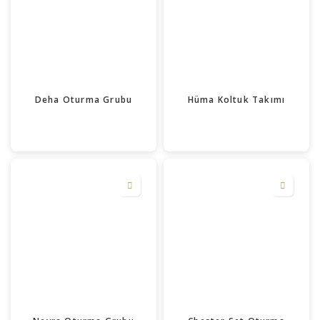
Deha Oturma Grubu
Hüma Koltuk Takımı