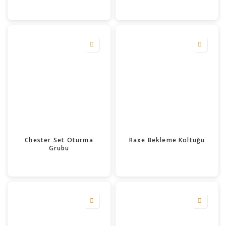
Chester Set Oturma
Raxe Bekleme Koltuğu
Grubu