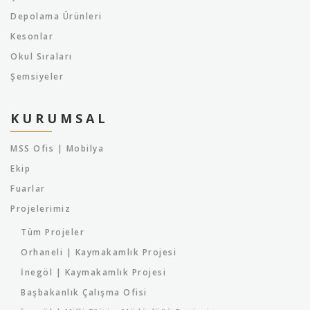
Depolama Ürünleri
Kesonlar
Okul Sıraları
Şemsiyeler
KURUMSAL
MSS Ofis | Mobilya
Ekip
Fuarlar
Projelerimiz
Tüm Projeler
Orhaneli | Kaymakamlık Projesi
İnegöl | Kaymakamlık Projesi
Başbakanlık Çalışma Ofisi