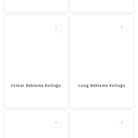
Centar Bekleme Koltuğu
Loog Bekleme Koltuğu