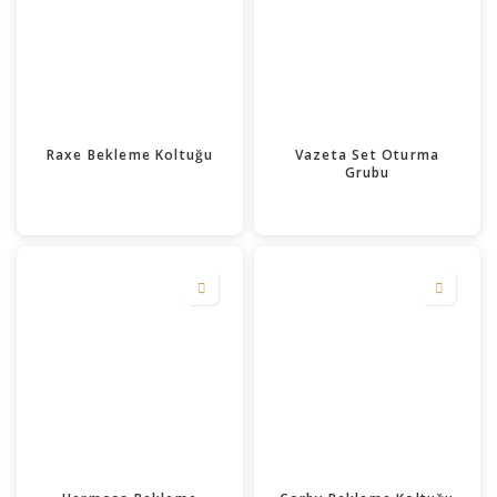
Raxe Bekleme Koltuğu
Vazeta Set Oturma
Grubu