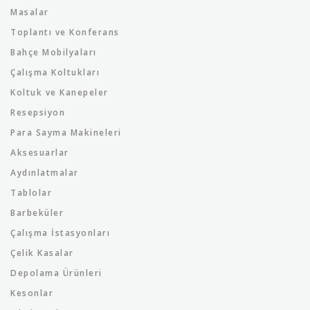
Masalar
Toplantı ve Konferans
Bahçe Mobilyaları
Çalışma Koltukları
Koltuk ve Kanepeler
Resepsiyon
Para Sayma Makineleri
Aksesuarlar
Aydınlatmalar
Tablolar
Barbeküler
Çalışma İstasyonları
Çelik Kasalar
Depolama Ürünleri
Kesonlar