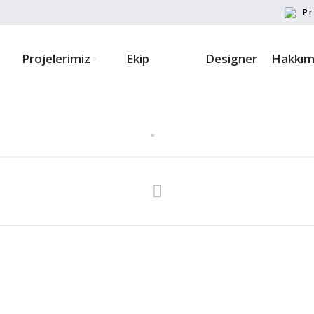
Pr
Projelerimiz
Ekip
Designer
Hakkım