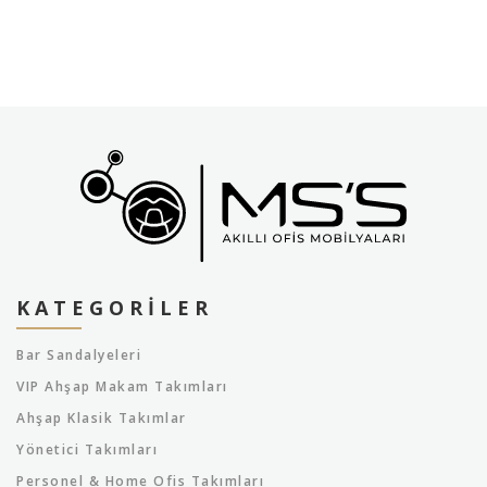
KATEGORILER
Bar Sandalyeleri
VIP Ahşap Makam Takımları
Ahşap Klasik Takımlar
Yönetici Takımları
Personel & Home Ofis Takımları