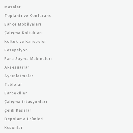
Masalar
Toplantı ve Konferans
Bahçe Mobilyaları
Çalışma Koltukları
Koltuk ve Kanepeler
Resepsiyon
Para Sayma Makineleri
Aksesuarlar
Aydınlatmalar
Tablolar
Barbeküler
Çalışma İstasyonları
Çelik Kasalar
Depolama Ürünleri
Kesonlar