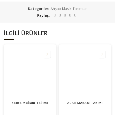
Kategoriler:
Ahşap Klasik Takımlar
Paylaş
İLGILI ÜRÜNLER
Santa Makam Takımı
ACAR MAKAM TAKIMI