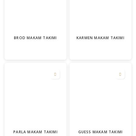
BROD MAKAM TAKIMI
KARMEN MAKAM TAKIMI
PARLA MAKAM TAKIMI
GUESS MAKAM TAKIMI