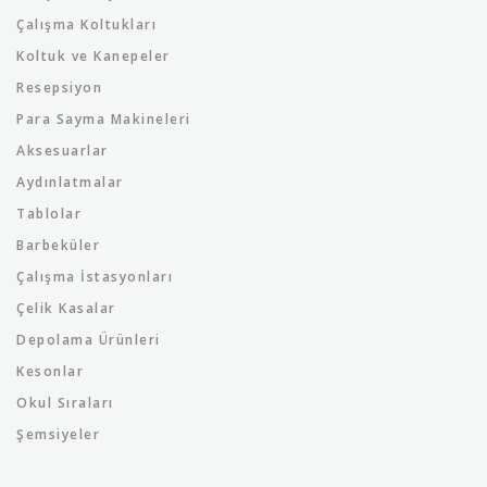
Çalışma Koltukları
Koltuk ve Kanepeler
Resepsiyon
Para Sayma Makineleri
Aksesuarlar
Aydınlatmalar
Tablolar
Barbeküler
Çalışma İstasyonları
Çelik Kasalar
Depolama Ürünleri
Kesonlar
Okul Sıraları
Şemsiyeler