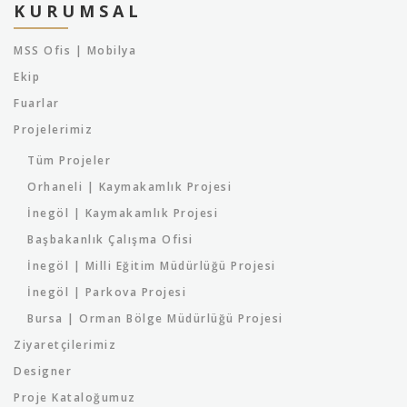
KURUMSAL
MSS Ofis | Mobilya
Ekip
Fuarlar
Projelerimiz
Tüm Projeler
Orhaneli | Kaymakamlık Projesi
İnegöl | Kaymakamlık Projesi
Başbakanlık Çalışma Ofisi
İnegöl | Milli Eğitim Müdürlüğü Projesi
İnegöl | Parkova Projesi
Bursa | Orman Bölge Müdürlüğü Projesi
Ziyaretçilerimiz
Designer
Proje Kataloğumuz