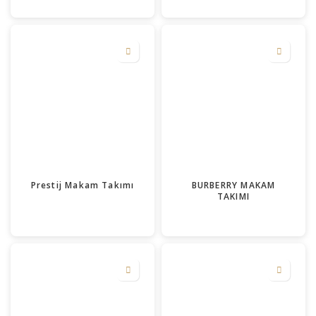
Prestij Makam Takımı
BURBERRY MAKAM
TAKIMI