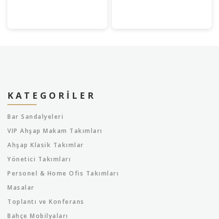
KATEGORILER
Bar Sandalyeleri
VIP Ahşap Makam Takımları
Ahşap Klasik Takımlar
Yönetici Takımları
Personel & Home Ofis Takımları
Masalar
Toplantı ve Konferans
Bahçe Mobilyaları