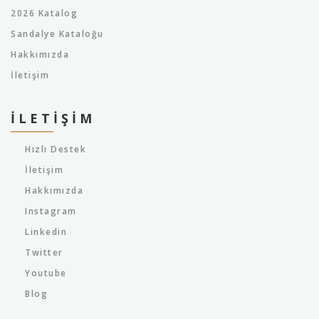
2026 Katalog
Sandalye Kataloğu
Hakkımızda
İletişim
İLETIŞIM
Hızlı Destek
İletişim
Hakkımızda
Instagram
Linkedin
Twitter
Youtube
Blog