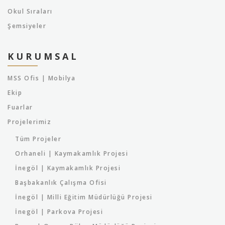
Okul Sıraları
Şemsiyeler
KURUMSAL
MSS Ofis | Mobilya
Ekip
Fuarlar
Projelerimiz
Tüm Projeler
Orhaneli | Kaymakamlık Projesi
İnegöl | Kaymakamlık Projesi
Başbakanlık Çalışma Ofisi
İnegöl | Milli Eğitim Müdürlüğü Projesi
İnegöl | Parkova Projesi