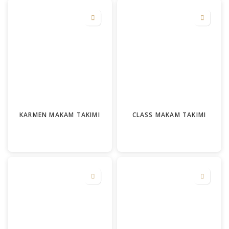
KARMEN MAKAM TAKIMI
CLASS MAKAM TAKIMI