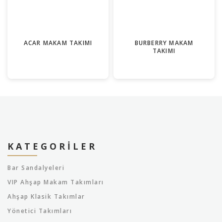
ACAR MAKAM TAKIMI
BURBERRY MAKAM
TAKIMI
KATEGORILER
Bar Sandalyeleri
VIP Ahşap Makam Takımları
Ahşap Klasik Takımlar
Yönetici Takımları