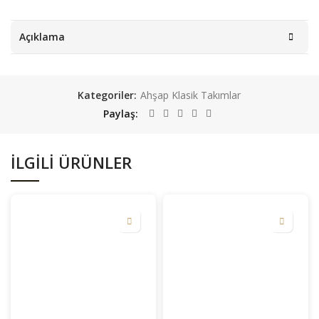
Açıklama
Kategoriler:
Ahşap Klasik Takımlar
Paylaş
İLGILI ÜRÜNLER