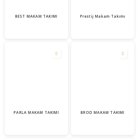
BEST MAKAM TAKIMI
Prestij Makam Takımı
PARLA MAKAM TAKIMI
BROD MAKAM TAKIMI