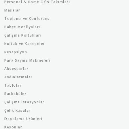
Personel & Home Ofis Takımları
Masalar
Toplantı ve Konferans
Bahçe Mobilyaları
Çalışma Koltukları
Koltuk ve Kanepeler
Resepsiyon
Para Sayma Makineleri
Aksesuarlar
Aydınlatmalar
Tablolar
Barbeküler
Çalışma İstasyonları
Çelik Kasalar
Depolama Ürünleri
Kesonlar