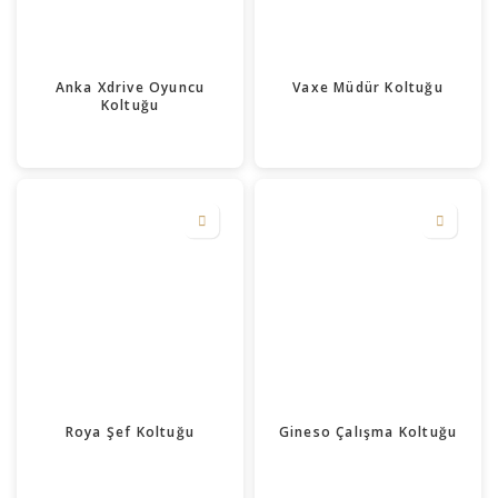
Anka Xdrive Oyuncu
Vaxe Müdür Koltuğu
Koltuğu
Roya Şef Koltuğu
Gineso Çalışma Koltuğu