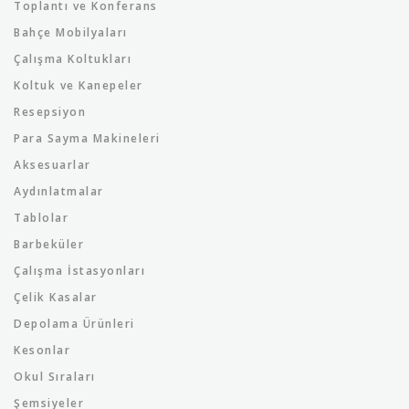
Toplantı ve Konferans
Bahçe Mobilyaları
Çalışma Koltukları
Koltuk ve Kanepeler
Resepsiyon
Para Sayma Makineleri
Aksesuarlar
Aydınlatmalar
Tablolar
Barbeküler
Çalışma İstasyonları
Çelik Kasalar
Depolama Ürünleri
Kesonlar
Okul Sıraları
Şemsiyeler