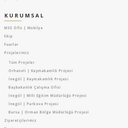
KURUMSAL
MSS Ofis | Mobilya
Ekip
Fuarlar
Projelerimiz
Tüm Projeler
Orhaneli | Kaymakamlık Projesi
İnegöl | Kaymakamlık Projesi
Başbakanlık Çalışma Ofisi
İnegöl | Milli Eğitim Müdürlüğü Projesi
İnegöl | Parkova Projesi
Bursa | Orman Bölge Müdürlüğü Projesi
Ziyaretçilerimiz