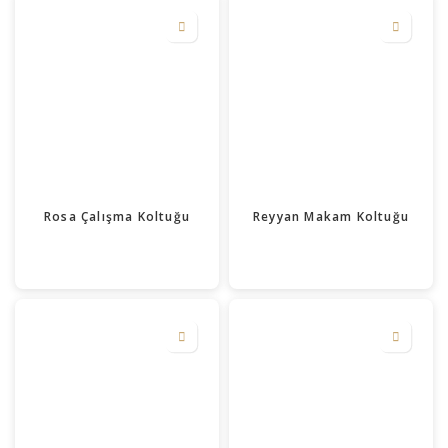
Rosa Çalışma Koltuğu
Reyyan Makam Koltuğu