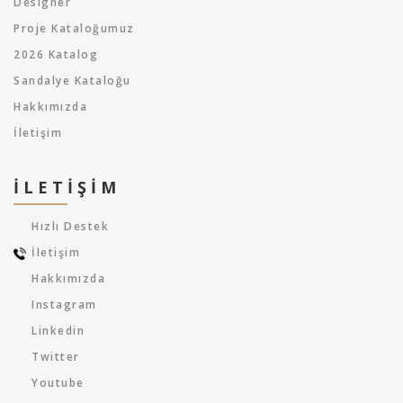
Designer
Proje Kataloğumuz
2026 Katalog
Sandalye Kataloğu
Hakkımızda
İletişim
İLETIŞIM
Hızlı Destek
İletişim
Hakkımızda
Instagram
Linkedin
Twitter
Youtube