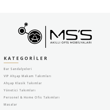
KATEGORILER
Bar Sandalyeleri
VIP Ahşap Makam Takımları
Ahşap Klasik Takımlar
Yönetici Takımları
Personel & Home Ofis Takımları
Masalar