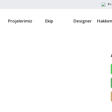
Pr
Projelerimiz
Ekip
Designer
Hakkım
ayın