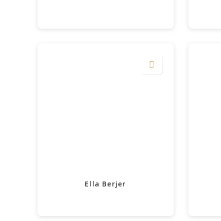
Ella Berjer