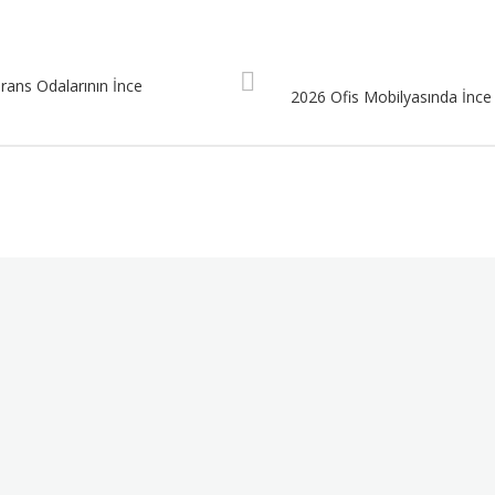
rans Odalarının İnce
2026 Ofis Mobilyasında İnce