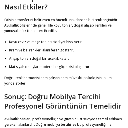
Nasıl Etkiler?
Ofisin atmosferini belirleyen en önemli unsurlardan biri renk seçimidir.
Avukatlık ofislerinde genellikle koyu tonlar, doğal ahşap renkleri ve
yumuşak nötr tonlar tercih edilir.
Koyu ceviz ve meşe tonları ciddiyet hissi verir.
Krem ve bej renkleri alanı ferah gösterir.
Ahşap tonları doğal bir sıcaklık katar.
Mat siyah detaylar modern bir güç etkisi oluşturur.
Doğru renk harmonisi hem çalışan hem müvekkil psikolojisini olumlu
yönde etkiler.
Sonuç: Doğru Mobilya Tercihi
Profesyonel Görüntünün Temelidir
Avukatlık ofisleri, profesyonelliğin ve güvenin üst seviyede temsil edilmesi
gereken alanlardır. Doğru mobilya tercihi ise bu profesyonelliğin en