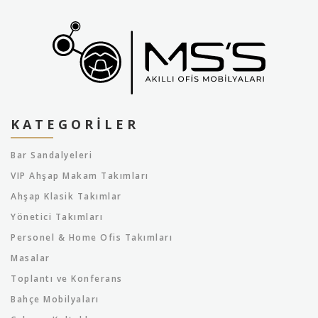
KATEGORILER
Bar Sandalyeleri
VIP Ahşap Makam Takımları
Ahşap Klasik Takımlar
Yönetici Takımları
Personel & Home Ofis Takımları
Masalar
Toplantı ve Konferans
Bahçe Mobilyaları