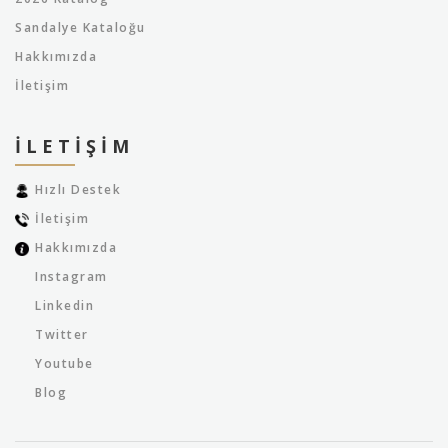
Sandalye Kataloğu
Hakkımızda
İletişim
İLETIŞIM
Hızlı Destek
İletişim
Hakkımızda
Instagram
Linkedin
Twitter
Youtube
Blog