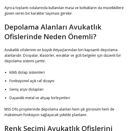
Ayrıca toplantı odalarında kullanılan masa ve koltukların da müvekkillere
güven veren bir karakter taşıması gerekir.
Depolama Alanları Avukatlık
Ofislerinde Neden Önemli?
Avukatlık ofislerinin en büyük ihtiyaçlarından biri kapsamlı depolama
alanlarıdır. Dosyalar, klasörler, evraklar ve gizli belgeler için düzenli bir
depolama sistemi şarttır.
Kilitli dolap sistemleri
Fonksiyonel açık raf dizaynı
Geniş arşiv dolapları
Dayanıklı metal ve ahşap birleşimleri
MSS Ofis projelerinde depolama alanları hem şık görünüm hem de
maksimum fonksiyon sağlayacak şekilde planlanır.
Renk Seçimi Avukatlık Ofislerini