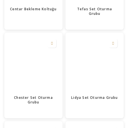
Centar Bekleme Koltuğu
Tefas Set Oturma
Grubu
Chester Set Oturma
Lidya Set Oturma Grubu
Grubu