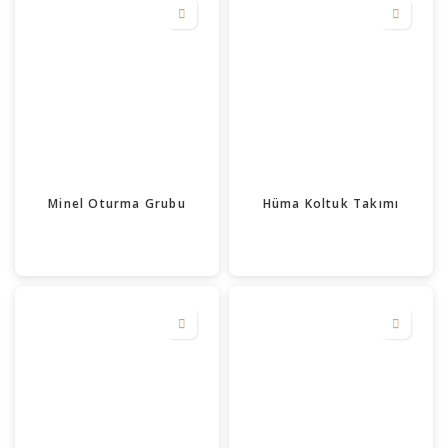
Minel Oturma Grubu
Hüma Koltuk Takımı