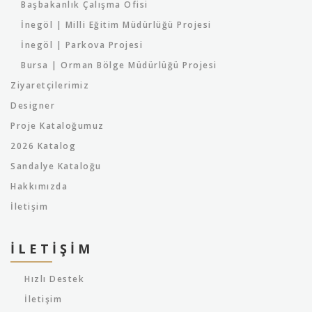
Başbakanlık Çalışma Ofisi
İnegöl | Milli Eğitim Müdürlüğü Projesi
İnegöl | Parkova Projesi
Bursa | Orman Bölge Müdürlüğü Projesi
Ziyaretçilerimiz
Designer
Proje Kataloğumuz
2026 Katalog
Sandalye Kataloğu
Hakkımızda
İletişim
İLETIŞIM
Hızlı Destek
İletişim