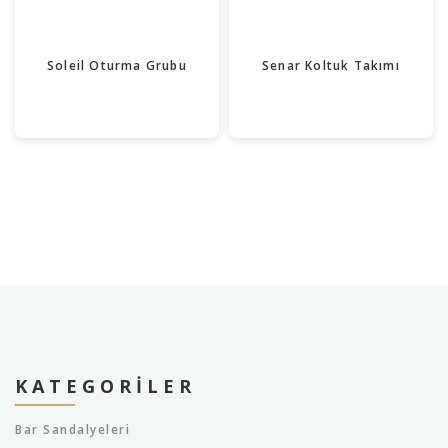
Soleil Oturma Grubu
Senar Koltuk Takımı
KATEGORILER
Bar Sandalyeleri