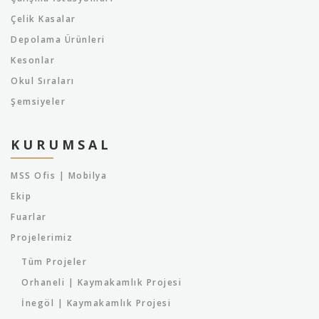
Çelik Kasalar
Depolama Ürünleri
Kesonlar
Okul Sıraları
Şemsiyeler
KURUMSAL
MSS Ofis | Mobilya
Ekip
Fuarlar
Projelerimiz
Tüm Projeler
Orhaneli | Kaymakamlık Projesi
İnegöl | Kaymakamlık Projesi