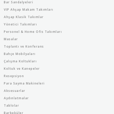
Bar Sandalyeleri
VIP Ahşap Makam Takımları
Ahşap Klasik Takımlar
Yönetici Takımları
Personel & Home Ofis Takımları
Masalar
Toplantı ve Konferans
Bahçe Mobilyaları
Çalışma Koltukları
Koltuk ve Kanepeler
Resepsiyon
Para Sayma Makineleri
Aksesuarlar
Aydınlatmalar
Tablolar
Barbeküler