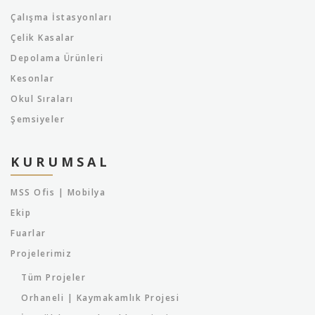
Çalışma İstasyonları
Çelik Kasalar
Depolama Ürünleri
Kesonlar
Okul Sıraları
Şemsiyeler
KURUMSAL
MSS Ofis | Mobilya
Ekip
Fuarlar
Projelerimiz
Tüm Projeler
Orhaneli | Kaymakamlık Projesi