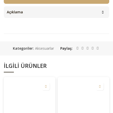
Açıklama
Kategoriler:
Aksesuarlar
Paylaş
İLGILI ÜRÜNLER