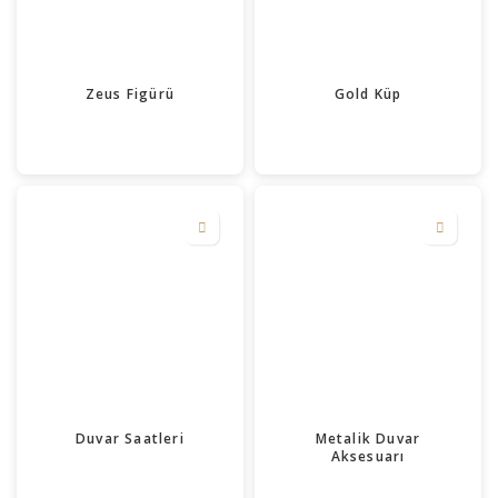
Zeus Figürü
Gold Küp
Duvar Saatleri
Metalik Duvar
Aksesuarı