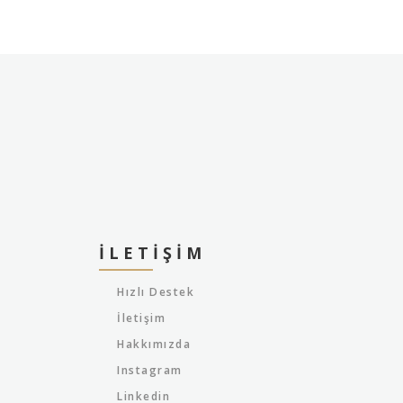
İLETIŞIM
Hızlı Destek
İletişim
Hakkımızda
Instagram
Linkedin