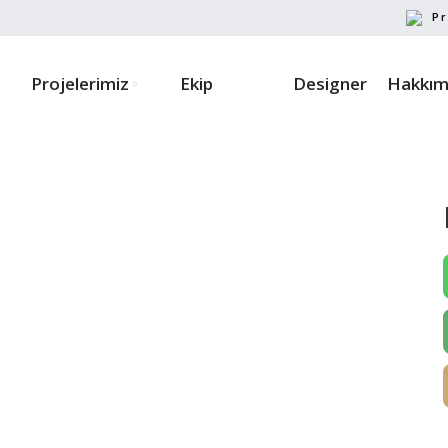
Pr
Projelerimiz
Ekip
Designer
Hakkım
ayın