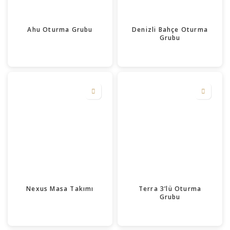
Ahu Oturma Grubu
Denizli Bahçe Oturma
Grubu
Nexus Masa Takımı
Terra 3’lü Oturma
Grubu