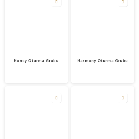
Honey Oturma Grubu
Harmony Oturma Grubu