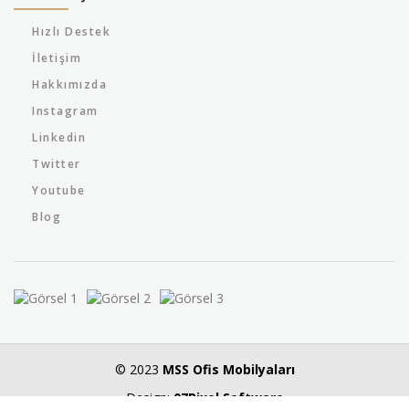
Hızlı Destek
İletişim
Hakkımızda
Instagram
Linkedin
Twitter
Youtube
Blog
© 2023
MSS Ofis Mobilyaları
Design:
07Pixel Software