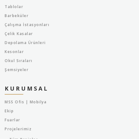
Tablolar
Barbeküler
Çalışma İstasyonları
Çelik Kasalar
Depolama Ürünleri
Kesonlar
Okul Sıraları
Şemsiyeler
KURUMSAL
MSS Ofis | Mobilya
Ekip
Fuarlar
Projelerimiz