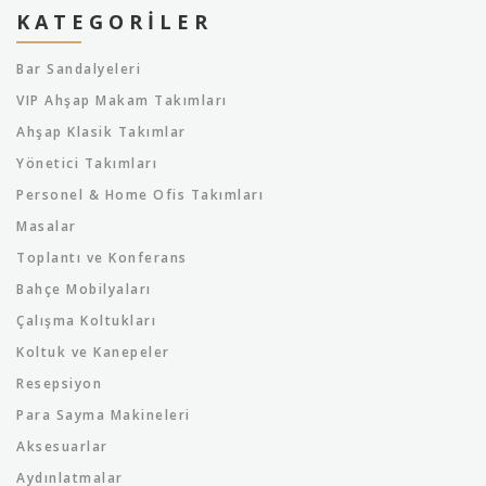
KATEGORILER
Bar Sandalyeleri
VIP Ahşap Makam Takımları
Ahşap Klasik Takımlar
Yönetici Takımları
Personel & Home Ofis Takımları
Masalar
Toplantı ve Konferans
Bahçe Mobilyaları
Çalışma Koltukları
Koltuk ve Kanepeler
Resepsiyon
Para Sayma Makineleri
Aksesuarlar
Aydınlatmalar