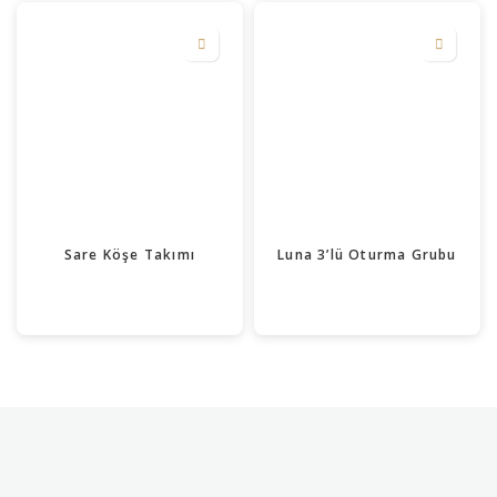
Sare Köşe Takımı
Luna 3’lü Oturma Grubu