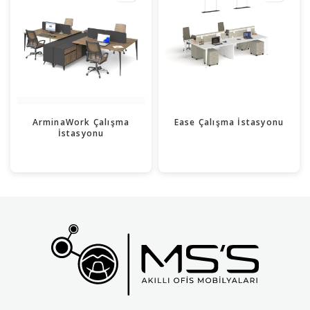
ArminaWork Çalışma
Ease Çalışma İstasyonu
İstasyonu