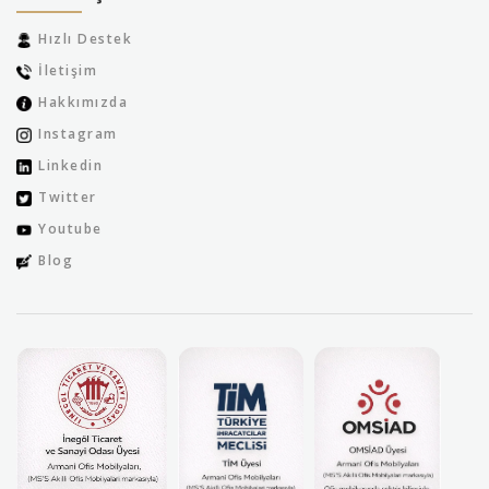
Hızlı Destek
İletişim
Hakkımızda
Instagram
Linkedin
Twitter
Youtube
Blog