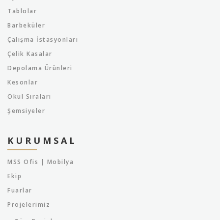
Tablolar
Barbeküler
Çalışma İstasyonları
Çelik Kasalar
Depolama Ürünleri
Kesonlar
Okul Sıraları
Şemsiyeler
KURUMSAL
MSS Ofis | Mobilya
Ekip
Fuarlar
Projelerimiz