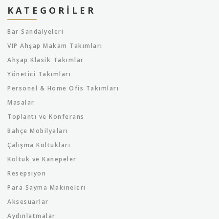
KATEGORILER
Bar Sandalyeleri
VIP Ahşap Makam Takımları
Ahşap Klasik Takımlar
Yönetici Takımları
Personel & Home Ofis Takımları
Masalar
Toplantı ve Konferans
Bahçe Mobilyaları
Çalışma Koltukları
Koltuk ve Kanepeler
Resepsiyon
Para Sayma Makineleri
Aksesuarlar
Aydınlatmalar