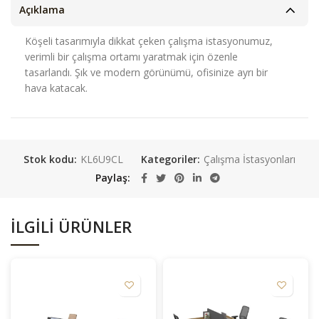
Açıklama
Köşeli tasarımıyla dikkat çeken çalışma istasyonumuz,
verimli bir çalışma ortamı yaratmak için özenle
tasarlandı. Şık ve modern görünümü, ofisinize ayrı bir
hava katacak.
Stok kodu:
KL6U9CL
Kategoriler:
Çalışma İstasyonları
Paylaş
İLGILI ÜRÜNLER