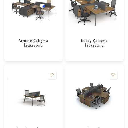
Armine Çalışma
Kutay Çalışma
İstasyonu
İstasyonu