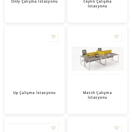
Only Çalışma İstasyonu
Ceylin Çalışma
İstasyonu
Up Çalışma İstasyonu
Match Çalışma
İstasyonu