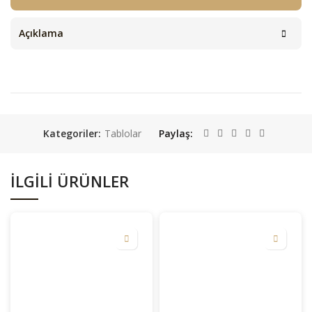
Açıklama
Kategoriler:
Tablolar
Paylaş
İLGILI ÜRÜNLER