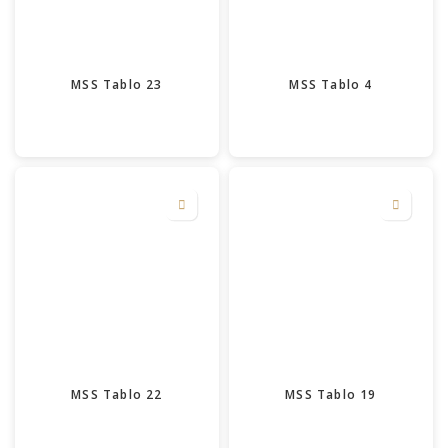
MSS Tablo 23
MSS Tablo 4
MSS Tablo 22
MSS Tablo 19