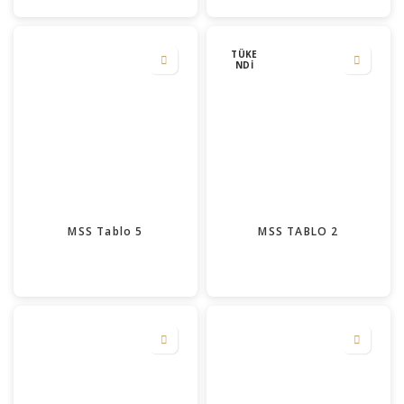
TÜKE
NDI
MSS Tablo 5
MSS TABLO 2