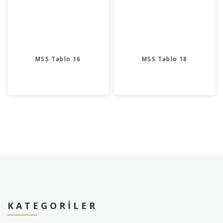
MSS Tablo 16
MSS Tablo 18
KATEGORILER