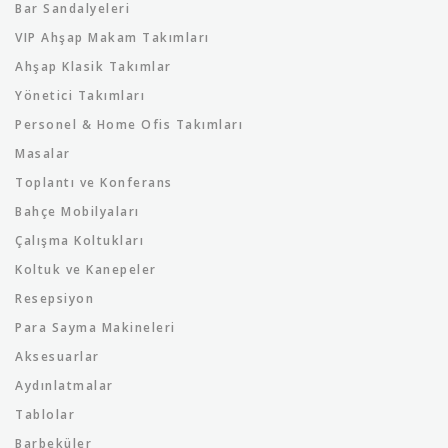
Bar Sandalyeleri
VIP Ahşap Makam Takımları
Ahşap Klasik Takımlar
Yönetici Takımları
Personel & Home Ofis Takımları
Masalar
Toplantı ve Konferans
Bahçe Mobilyaları
Çalışma Koltukları
Koltuk ve Kanepeler
Resepsiyon
Para Sayma Makineleri
Aksesuarlar
Aydınlatmalar
Tablolar
Barbeküler