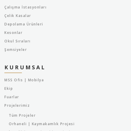
Çalışma İstasyonları
Çelik Kasalar
Depolama Ürünleri
Kesonlar
Okul Sıraları
Şemsiyeler
KURUMSAL
MSS Ofis | Mobilya
Ekip
Fuarlar
Projelerimiz
Tüm Projeler
Orhaneli | Kaymakamlık Projesi