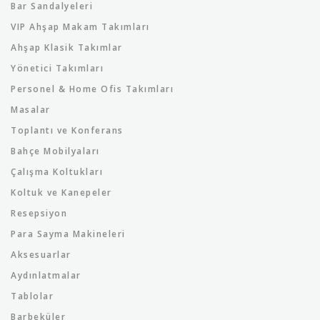
Bar Sandalyeleri
VIP Ahşap Makam Takımları
Ahşap Klasik Takımlar
Yönetici Takımları
Personel & Home Ofis Takımları
Masalar
Toplantı ve Konferans
Bahçe Mobilyaları
Çalışma Koltukları
Koltuk ve Kanepeler
Resepsiyon
Para Sayma Makineleri
Aksesuarlar
Aydınlatmalar
Tablolar
Barbeküler