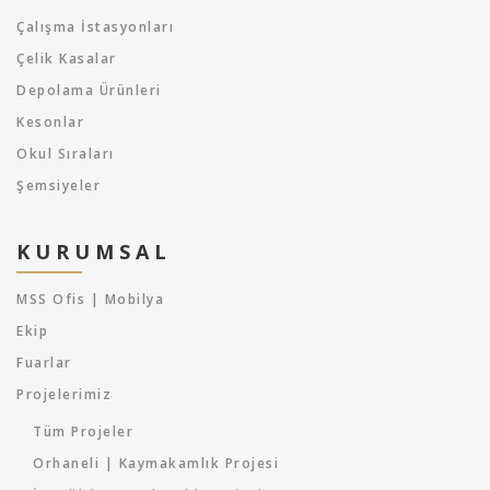
Çalışma İstasyonları
Çelik Kasalar
Depolama Ürünleri
Kesonlar
Okul Sıraları
Şemsiyeler
KURUMSAL
MSS Ofis | Mobilya
Ekip
Fuarlar
Projelerimiz
Tüm Projeler
Orhaneli | Kaymakamlık Projesi