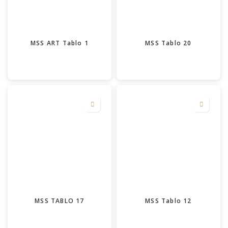
MSS ART Tablo 1
MSS Tablo 20
MSS TABLO 17
MSS Tablo 12