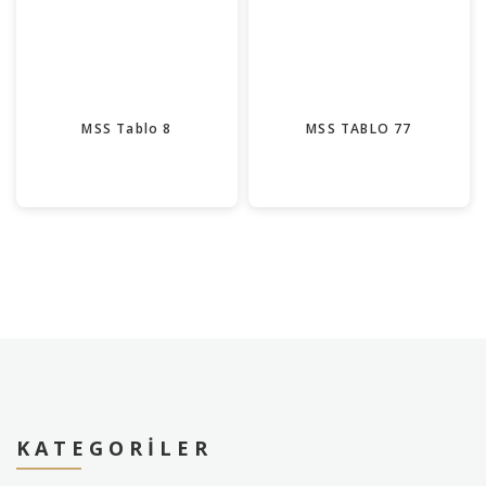
MSS Tablo 8
MSS TABLO 77
KATEGORILER