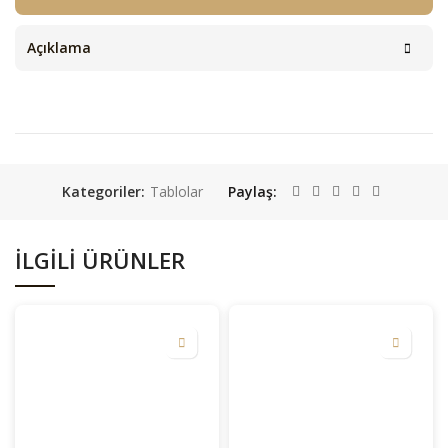
Açıklama
Kategoriler:
Tablolar
Paylaş
İLGILI ÜRÜNLER