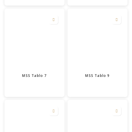
MSS Tablo 7
MSS Tablo 9