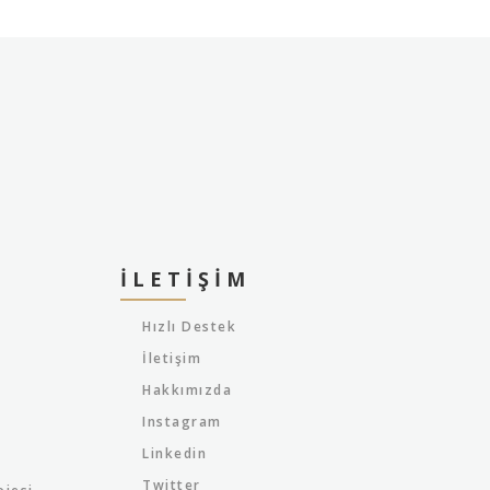
İLETIŞIM
Hızlı Destek
İletişim
Hakkımızda
Instagram
Linkedin
Twitter