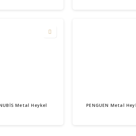
NUBİS Metal Heykel
PENGUEN Metal Hey