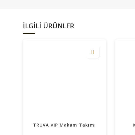
İLGILI ÜRÜNLER
TRUVA VIP Makam Takımı