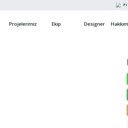
Pr
Projelerimiz
Ekip
Designer
Hakkım
ayın