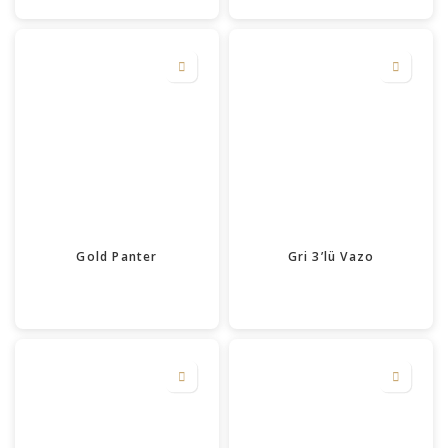
Gold Panter
Gri 3’lü Vazo