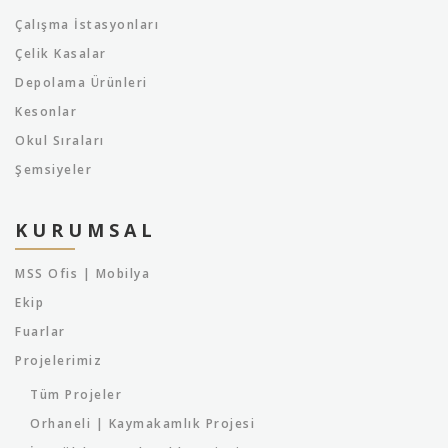
Çalışma İstasyonları
Çelik Kasalar
Depolama Ürünleri
Kesonlar
Okul Sıraları
Şemsiyeler
KURUMSAL
MSS Ofis | Mobilya
Ekip
Fuarlar
Projelerimiz
Tüm Projeler
Orhaneli | Kaymakamlık Projesi