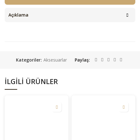
Açıklama
Kategoriler:
Aksesuarlar
Paylaş
İLGILI ÜRÜNLER