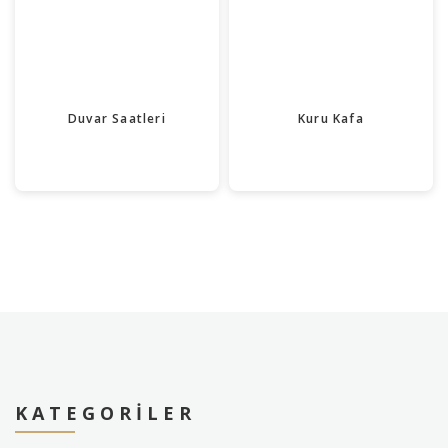
Duvar Saatleri
Kuru Kafa
KATEGORILER