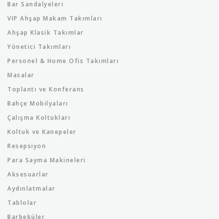
Bar Sandalyeleri
VIP Ahşap Makam Takımları
Ahşap Klasik Takımlar
Yönetici Takımları
Personel & Home Ofis Takımları
Masalar
Toplantı ve Konferans
Bahçe Mobilyaları
Çalışma Koltukları
Koltuk ve Kanepeler
Resepsiyon
Para Sayma Makineleri
Aksesuarlar
Aydınlatmalar
Tablolar
Barbeküler