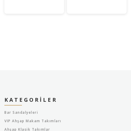
KATEGORILER
Bar Sandalyeleri
VIP Ahşap Makam Takımları
Ahşap Klasik Takımlar