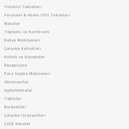
Yönetici Takımları
Personel & Home Ofis Takımları
Masalar
Toplantı ve Konferans
Bahçe Mobilyaları
Çalışma Koltukları
Koltuk ve Kanepeler
Resepsiyon
Para Sayma Makineleri
Aksesuarlar
Aydınlatmalar
Tablolar
Barbeküler
Çalışma İstasyonları
Çelik Kasalar