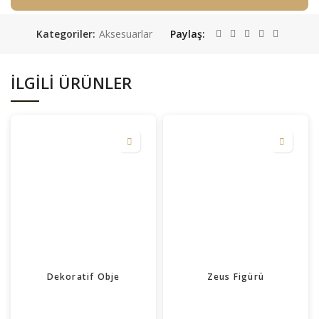
Kategoriler:
Aksesuarlar
Paylaş
İLGILI ÜRÜNLER
Dekoratif Obje
Zeus Figürü