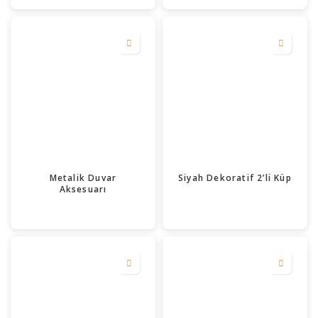
Metalik Duvar
Siyah Dekoratif 2’li Küp
Aksesuarı