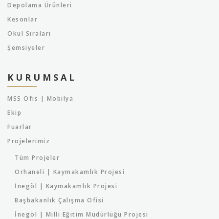
Depolama Ürünleri
Kesonlar
Okul Sıraları
Şemsiyeler
KURUMSAL
MSS Ofis | Mobilya
Ekip
Fuarlar
Projelerimiz
Tüm Projeler
Orhaneli | Kaymakamlık Projesi
İnegöl | Kaymakamlık Projesi
Başbakanlık Çalışma Ofisi
İnegöl | Milli Eğitim Müdürlüğü Projesi