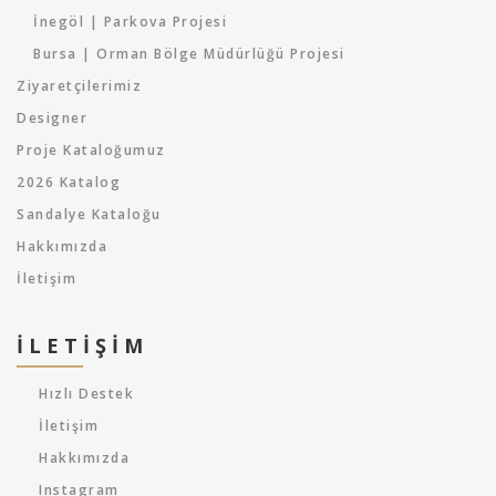
İnegöl | Parkova Projesi
Bursa | Orman Bölge Müdürlüğü Projesi
Ziyaretçilerimiz
Designer
Proje Kataloğumuz
2026 Katalog
Sandalye Kataloğu
Hakkımızda
İletişim
İLETIŞIM
Hızlı Destek
İletişim
Hakkımızda
Instagram