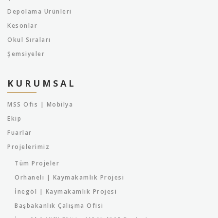
Depolama Ürünleri
Kesonlar
Okul Sıraları
Şemsiyeler
KURUMSAL
MSS Ofis | Mobilya
Ekip
Fuarlar
Projelerimiz
Tüm Projeler
Orhaneli | Kaymakamlık Projesi
İnegöl | Kaymakamlık Projesi
Başbakanlık Çalışma Ofisi