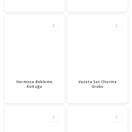
Hermosa Bekleme
Vazeta Set Oturma
Koltuğu
Grubu