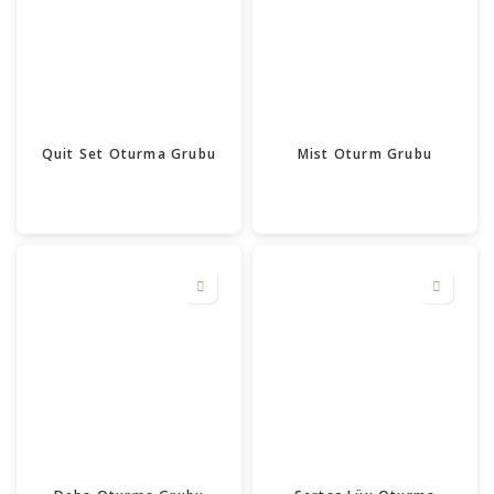
Quit Set Oturma Grubu
Mist Oturm Grubu