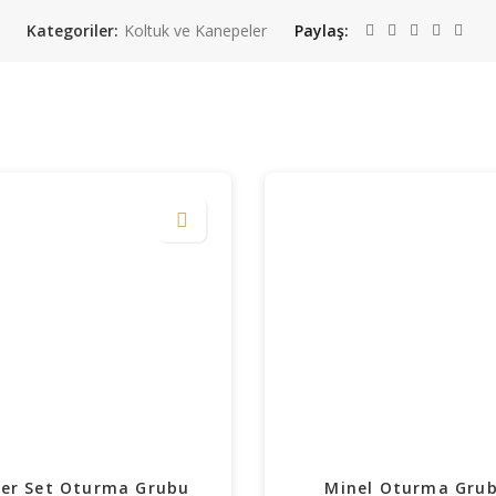
Kategoriler:
Koltuk ve Kanepeler
Paylaş
er Set Oturma Grubu
Minel Oturma Gru