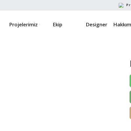
Pr
Projelerimiz
Ekip
Designer
Hakkım
ayın