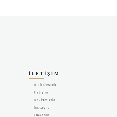
İLETIŞIM
Hızlı Destek
İletişim
Hakkımızda
Instagram
Linkedin