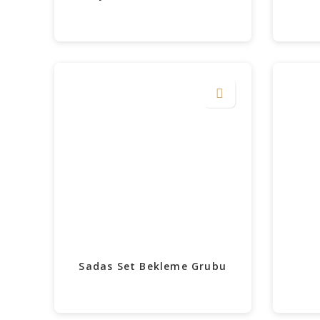
Sadas Set Bekleme Grubu