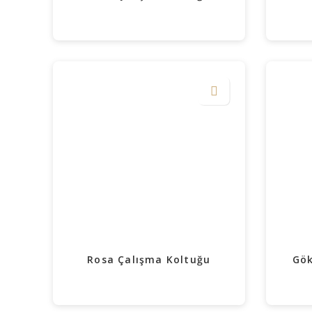
Rosa Çalışma Koltuğu
Gök