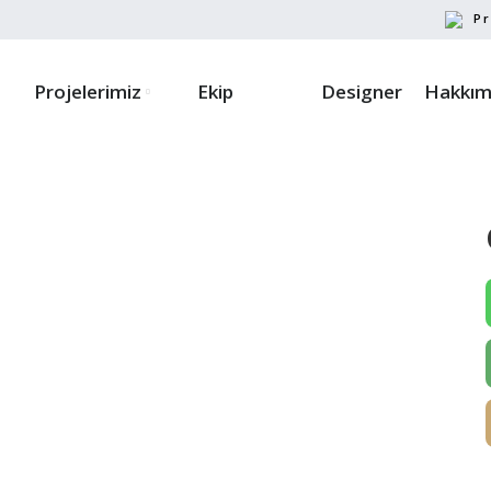
Pr
Projelerimiz
Ekip
Designer
Hakkım
ayın