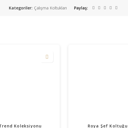
Kategoriler:
Çalışma Koltukları
Paylaş
Trend Koleksiyonu
Roya Şef Koltuğu