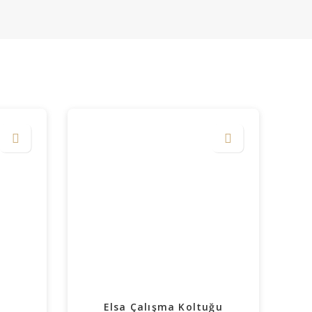
Elsa Çalışma Koltuğu