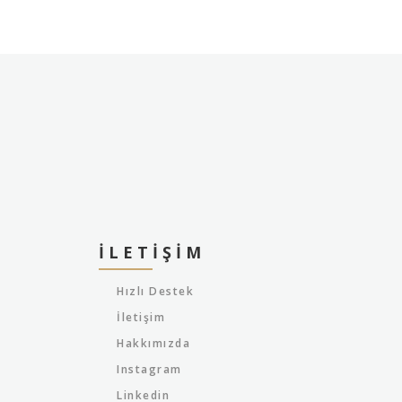
İLETIŞIM
Hızlı Destek
İletişim
Hakkımızda
Instagram
Linkedin