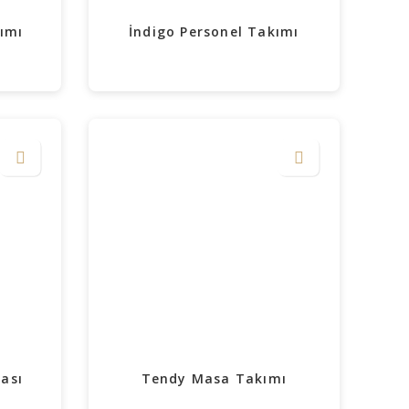
ımı
İndigo Personel Takımı
ası
Tendy Masa Takımı