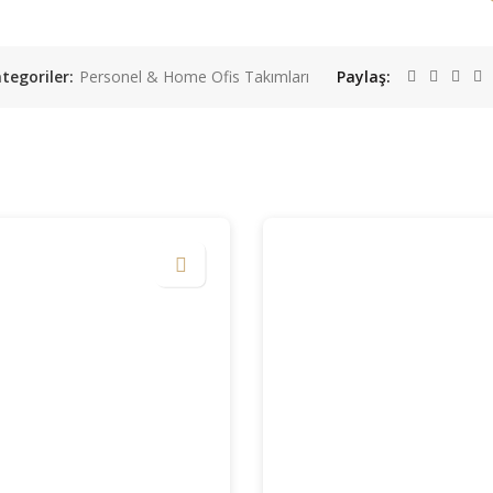
tegoriler:
Personel & Home Ofis Takımları
Paylaş