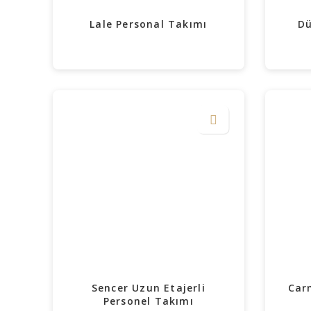
Lale Personal Takımı
Dü
Sencer Uzun Etajerli
Car
Personel Takımı