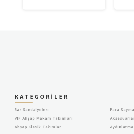
KATEGORILER
Bar Sandalyeleri
Para Sayma
VIP Ahşap Makam Takımları
Aksesuarla
Ahşap Klasik Takımlar
Aydınlatma