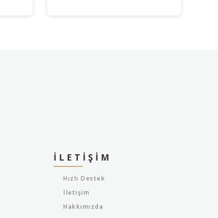
İLETIŞIM
Hızlı Destek
İletişim
Hakkımızda