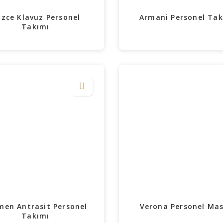
zce Klavuz Personel
Armani Personel Tak
Takımı
men Antrasit Personel
Verona Personel Mas
Takımı