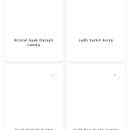
Kristal Ayak Detaylı
Ledli Sarkıt Avize
Lamba