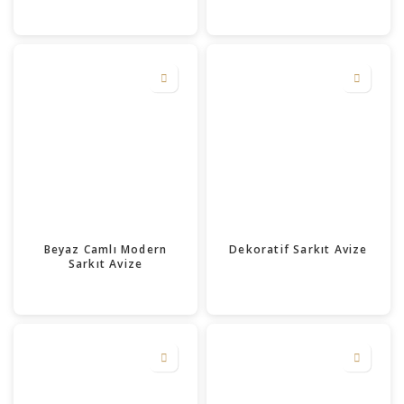
Beyaz Camlı Modern
Dekoratif Sarkıt Avize
Sarkıt Avize