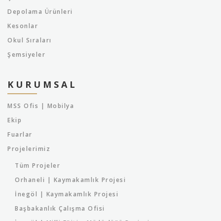
Depolama Ürünleri
Kesonlar
Okul Sıraları
Şemsiyeler
KURUMSAL
MSS Ofis | Mobilya
Ekip
Fuarlar
Projelerimiz
Tüm Projeler
Orhaneli | Kaymakamlık Projesi
İnegöl | Kaymakamlık Projesi
Başbakanlık Çalışma Ofisi