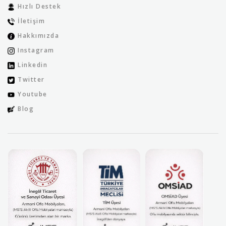
Hızlı Destek
İletişim
Hakkımızda
Instagram
Linkedin
Twitter
Youtube
Blog