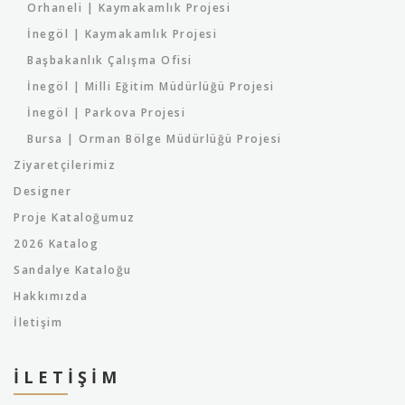
Orhaneli | Kaymakamlık Projesi
İnegöl | Kaymakamlık Projesi
Başbakanlık Çalışma Ofisi
İnegöl | Milli Eğitim Müdürlüğü Projesi
İnegöl | Parkova Projesi
Bursa | Orman Bölge Müdürlüğü Projesi
Ziyaretçilerimiz
Designer
Proje Kataloğumuz
2026 Katalog
Sandalye Kataloğu
Hakkımızda
İletişim
İLETIŞIM