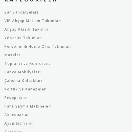
Bar Sandalyeleri
VIP Ahşap Makam Takımları
Ahşap Klasik Takımlar
Yönetici Takımları
Personel & Home Ofis Takımları
Masalar
Toplantı ve Konferans
Bahçe Mobilyaları
Çalışma Koltukları
Koltuk ve Kanepeler
Resepsiyon
Para Sayma Makineleri
Aksesuarlar
Aydınlatmalar
Tablolar