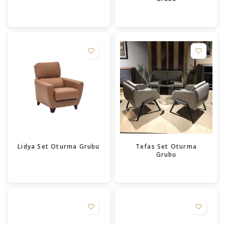
Lidya Set Oturma Grubu
Tefas Set Oturma
Grubu