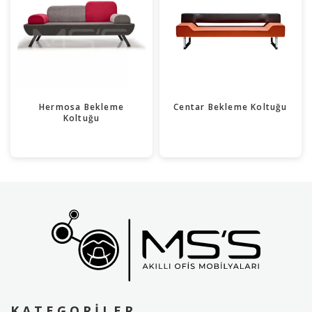
Hermosa Bekleme
Centar Bekleme Koltuğu
Koltuğu
KATEGORILER