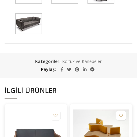
Kategoriler:
Koltuk ve Kanepeler
Paylaş
İLGILI ÜRÜNLER