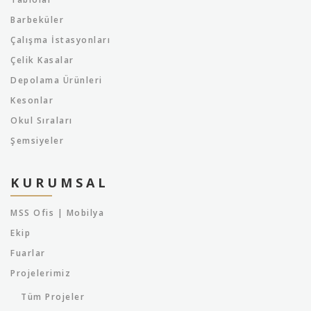
Barbeküler
Çalışma İstasyonları
Çelik Kasalar
Depolama Ürünleri
Kesonlar
Okul Sıraları
Şemsiyeler
KURUMSAL
MSS Ofis | Mobilya
Ekip
Fuarlar
Projelerimiz
Tüm Projeler