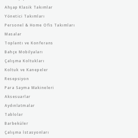
Ahşap Klasik Takımlar
Yönetici Takımları
Personel & Home Ofis Takımları
Masalar
Toplantı ve Konferans
Bahçe Mobilyaları
Çalışma Koltukları
Koltuk ve Kanepeler
Resepsiyon
Para Sayma Makineleri
Aksesuarlar
Aydınlatmalar
Tablolar
Barbeküler
Çalışma İstasyonları