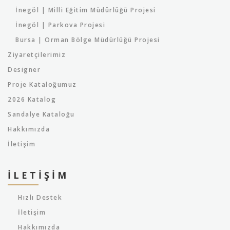
İnegöl | Milli Eğitim Müdürlüğü Projesi
İnegöl | Parkova Projesi
Bursa | Orman Bölge Müdürlüğü Projesi
Ziyaretçilerimiz
Designer
Proje Kataloğumuz
2026 Katalog
Sandalye Kataloğu
Hakkımızda
İletişim
İLETIŞIM
Hızlı Destek
İletişim
Hakkımızda