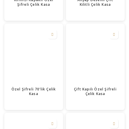
Şifreli Çelik Kasa
Kilitli Çelik Kasa
Özel Şifreli 70’lik Çelik
Çift Kapılı Özel Şifreli
Kasa
Çelik Kasa