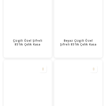
Çizgili Özel Şifreli
Beyaz Çizgili Özel
85’lik Çelik Kasa
Şifreli 85’lik Çelik Kasa