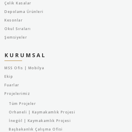
Çelik Kasalar
Depolama Ürünleri
Kesonlar
Okul Sıraları
Şemsiyeler
KURUMSAL
MSS Ofis | Mobilya
Ekip
Fuarlar
Projelerimiz
Tüm Projeler
Orhaneli | Kaymakamlık Projesi
İnegöl | Kaymakamlık Projesi
Başbakanlık Çalışma Ofisi