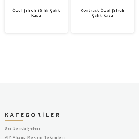
Özel Şifreli 85’lik Çelik
Kontrast Özel Şifreli
Kasa
Çelik Kasa
KATEGORILER
Bar Sandalyeleri
VIP Ahşap Makam Takımları