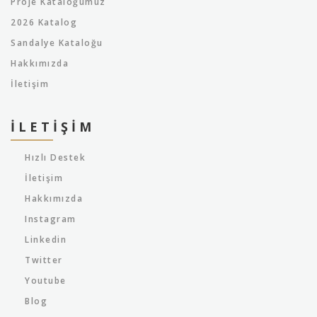
Proje Kataloğumuz
2026 Katalog
Sandalye Kataloğu
Hakkımızda
İletişim
İLETIŞIM
Hızlı Destek
İletişim
Hakkımızda
Instagram
Linkedin
Twitter
Youtube
Blog