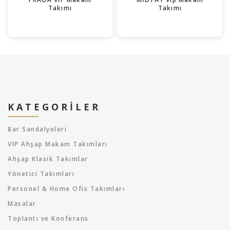
Takımı
Takımı
KATEGORILER
Bar Sandalyeleri
VIP Ahşap Makam Takımları
Ahşap Klasik Takımlar
Yönetici Takımları
Personel & Home Ofis Takımları
Masalar
Toplantı ve Konferans