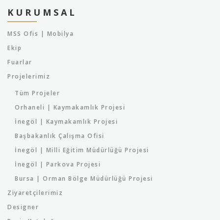
KURUMSAL
MSS Ofis | Mobilya
Ekip
Fuarlar
Projelerimiz
Tüm Projeler
Orhaneli | Kaymakamlık Projesi
İnegöl | Kaymakamlık Projesi
Başbakanlık Çalışma Ofisi
İnegöl | Milli Eğitim Müdürlüğü Projesi
İnegöl | Parkova Projesi
Bursa | Orman Bölge Müdürlüğü Projesi
Ziyaretçilerimiz
Designer