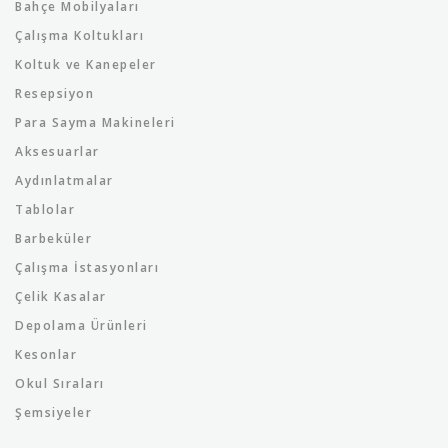
Bahçe Mobilyaları
Çalışma Koltukları
Koltuk ve Kanepeler
Resepsiyon
Para Sayma Makineleri
Aksesuarlar
Aydınlatmalar
Tablolar
Barbeküler
Çalışma İstasyonları
Çelik Kasalar
Depolama Ürünleri
Kesonlar
Okul Sıraları
Şemsiyeler