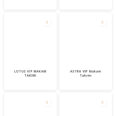
LOTUS VİP MAKAM
ASTRA VIP Makam
TAKIMI
Takımı